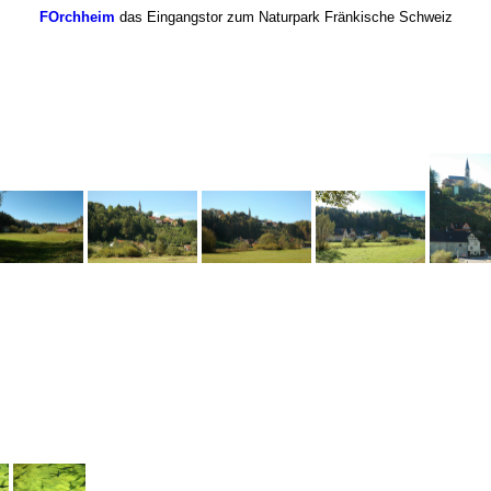
FOrchheim
das Eingangstor zum Naturpark Fränkische Schweiz