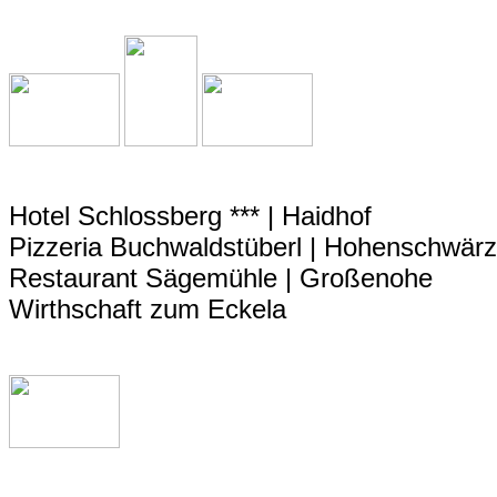
Hotel Schlossberg *** | Haidhof
Pizzeria Buchwaldstüberl | Hohenschwärz
Restaurant Sägemühle | Großenohe
Wirthschaft zum Eckela