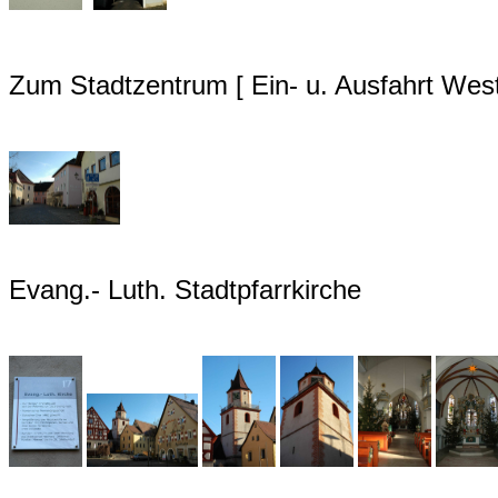
Zum Stadtzentrum [ Ein- u. Ausfahrt West
Evang.- Luth. Stadtpfarrkirche