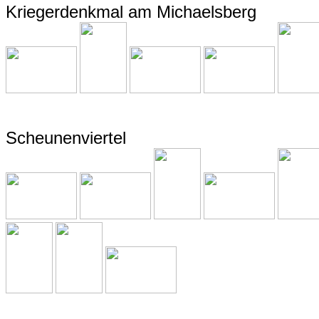
Kriegerdenkmal am Michaelsberg
Scheunenviertel