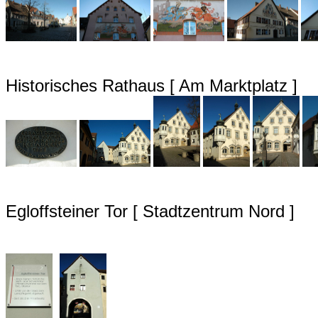
Historisches Rathaus [ Am Marktplatz ]
Egloffsteiner Tor [ Stadtzentrum Nord ]