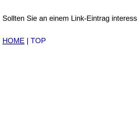
Sollten Sie an einem Link-Eintrag interessi
HOME
|
TOP