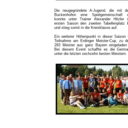
Die neugegründete A-Jugend, die mit 
Buckenhofen eine Spielgemeinschaft e
konnte unter Trainer Alexander Hitzler i
ersten Saison den zweiten Tabellenplatz 
und stieg somit in die Kreisklasse auf.
Ein weiterer Höhenpunkt in dieser Saison 
Teilnahme am Erdinger Meister-Cup, zu d
293 Meister aus ganz Bayern eingeladen
Bei diesem Event schaffte es die Germa
unter die letzten sechzehn besten Meistern.