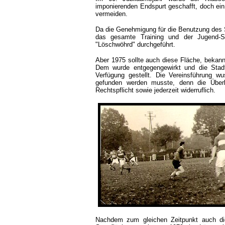
imponierenden Endspurt geschafft, doch ein 
vermeiden.
Da die Genehmigung für die Benutzung des Spi
das gesamte Training und der Jugend-Spi
"Löschwöhrd" durchgeführt.
Aber 1975 sollte auch diese Fläche, bekann
Dem wurde entgegengewirkt und die Stadt
Verfügung gestellt. Die Vereinsführung wu
gefunden werden musste, denn die Überl
Rechtspflicht sowie jederzeit widerruflich.
Nachdem zum gleichen Zeitpunkt auch d