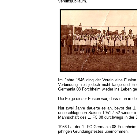
Vereinsjubiläum.
Im Jahre 1946 ging der Verein eine Fusio
Verbindung hielt jedoch nicht lange und En
Germania 08 Forchheim wieder ins Leben ge
Die Folge dieser Fusion war, dass man in d
Nur zwei Jahre dauerte es an, bevor der 
ungeschlagenen Saison 1951 / 52 wieder in 
Mannschaft des 1. FC 08 durchwegs in der 
1956 hat der 1. FC Germania 08 Forchheim 
jährigen Gründungsfestes übernommen.