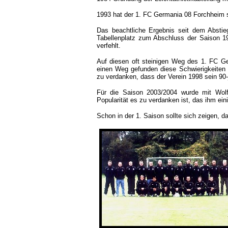
1993 hat der 1. FC Germania 08 Forchheim se
Das beachtliche Ergebnis seit dem Abstie
Tabellenplatz zum Abschluss der Saison 1
verfehlt.
Auf diesen oft steinigen Weg des 1. FC G
einen Weg gefunden diese Schwierigkeiten z
zu verdanken, dass der Verein 1998 sein 90-
Für die Saison 2003/2004 wurde mit Wolfg
Popularität es zu verdanken ist, das ihm ein
Schon in der 1. Saison sollte sich zeigen, 