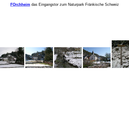
FOrchheim
das Eingangstor zum Naturpark Fränkische Schweiz