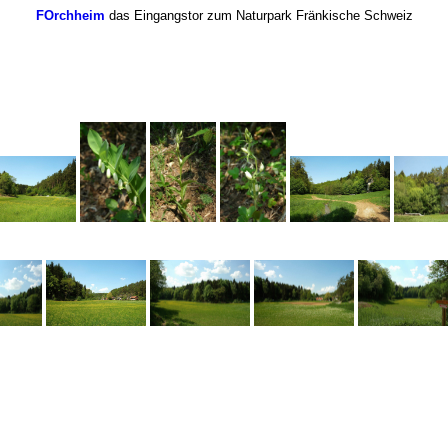
FOrchheim
das Eingangstor zum Naturpark Fränkische Schweiz