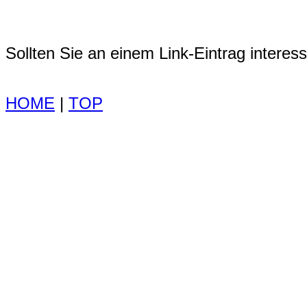
Sollten Sie an einem Link-Eintrag interessi
HOME
|
TOP