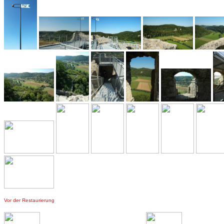
Vor der Restaurierung