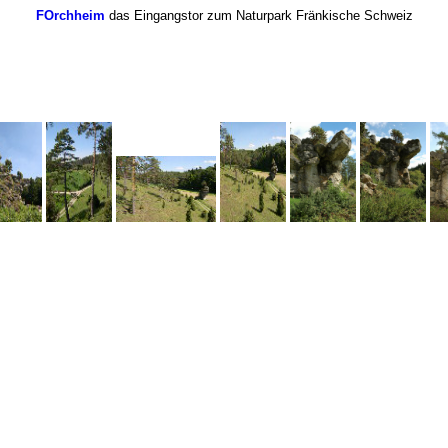
FOrchheim
das Eingangstor zum Naturpark Fränkische Schweiz